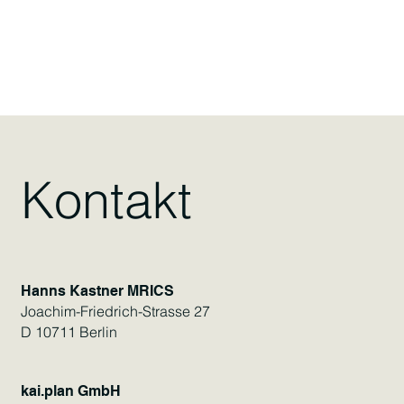
Kontakt
Hanns Kastner MRICS
Joachim-Friedrich-Strasse 27
D 10711 Berlin
kai.plan GmbH