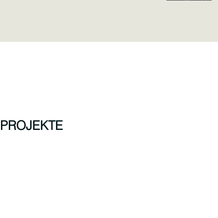
PROJEKTE