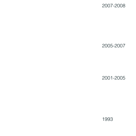
2007-2008
2005-2007
2001-2005
1993