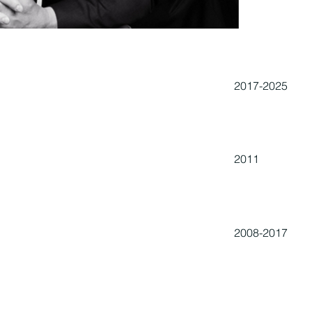
2017-2025
2011
2008-2017